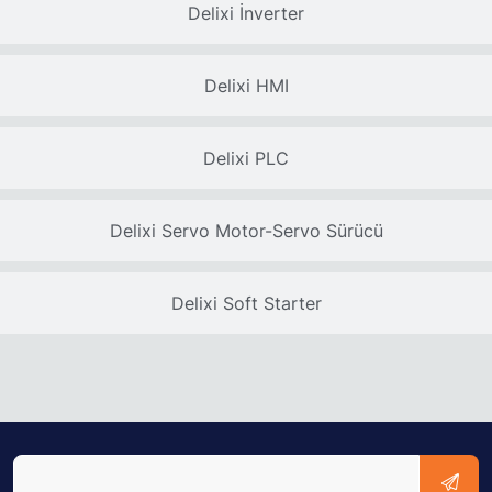
Delixi İnverter
Delixi HMI
Delixi PLC
Delixi Servo Motor-Servo Sürücü
Delixi Soft Starter