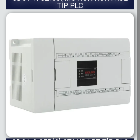
TİP PLC