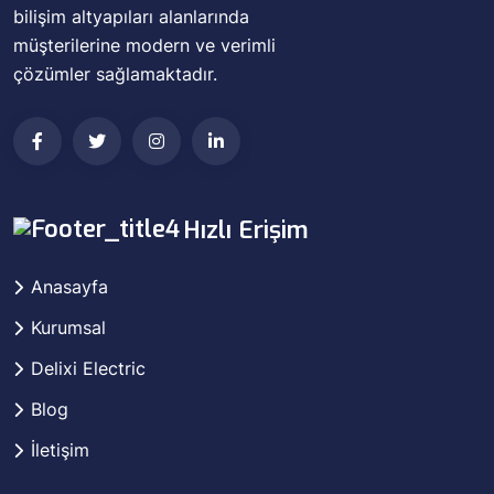
bilişim altyapıları alanlarında
müşterilerine modern ve verimli
çözümler sağlamaktadır.
Hızlı Erişim
Anasayfa
Kurumsal
Delixi Electric
Blog
İletişim