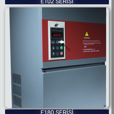
E102 SERİSİ
E180 SERİSİ