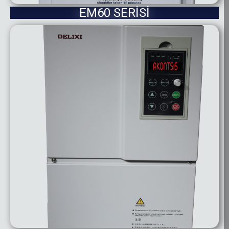
EM60 SERİSİ