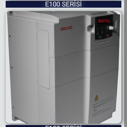
E100 SERİSİ