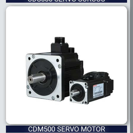
CDM500 SERVO MOTOR