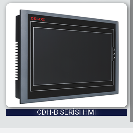
CDH-B SERİSİ HMI