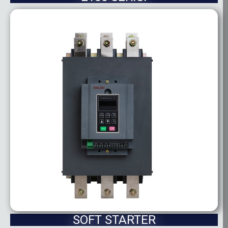
SOFT STARTER